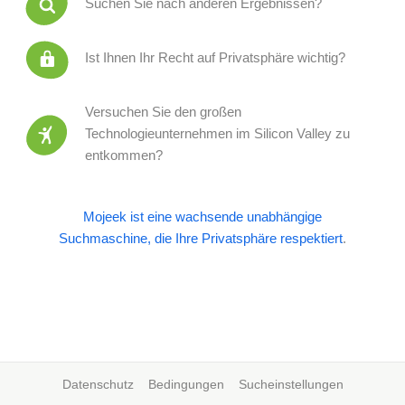
Suchen Sie nach anderen Ergebnissen?
Ist Ihnen Ihr Recht auf Privatsphäre wichtig?
Versuchen Sie den großen
Technologieunternehmen im Silicon Valley zu
entkommen?
Mojeek ist eine wachsende unabhängige
Suchmaschine, die Ihre Privatsphäre respektiert
.
Datenschutz
Bedingungen
Sucheinstellungen