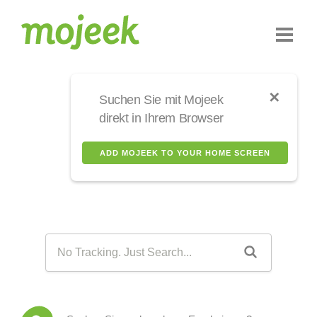
✕
Suchen Sie mit Mojeek
direkt in Ihrem Browser
ADD MOJEEK TO YOUR HOME SCREEN